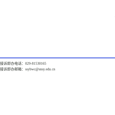
接诉即办电话：029-81530165
接诉即办邮箱：ssybwc@snsy.edu.cn