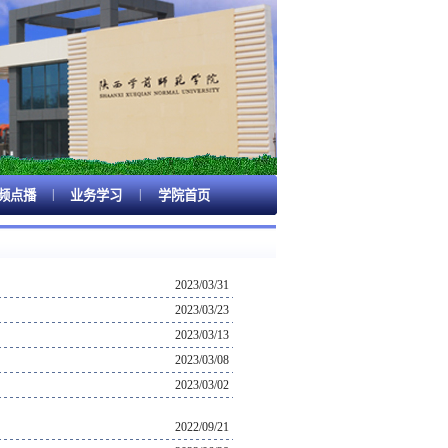
|
|
频点播
业务学习
学院首页
2023/03/31
2023/03/23
2023/03/13
2023/03/08
2023/03/02
2022/09/21