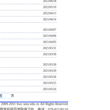
2022/06/28
2022/05/19
2022/04/13
2021/04/14
2021/04/07
2021/04/06
2021/04/05
2021/03/31
2021/03/30
2021/03/30
2021/03/29
2021/03/26
2021/03/25
2021/03/24
页
 2009-2011 bwc.snsy.edu.cn All Rights Reserved
学前师范学院保卫处 电话：029-81530110